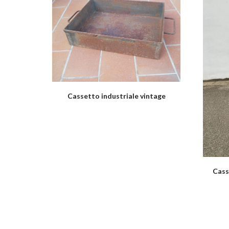
Cassetto industriale vintage
Cass