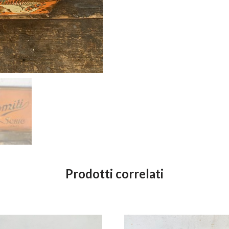
Prodotti correlati