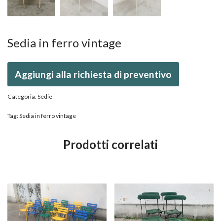
Sedia in ferro vintage
Aggiungi alla richiesta di preventivo
Categoria:
Sedie
Tag:
Sedia in ferro vintage
Prodotti correlati