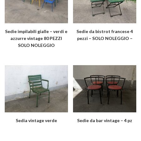
Sedie impilabili gialle – verdi e
Sedie da bistrot francese 4
azzurre vintage 80 PEZZI
pezzi – SOLO NOLEGGIO –
SOLO NOLEGGIO
Sedia vintage verde
Sedie da bar vintage – 4 pz