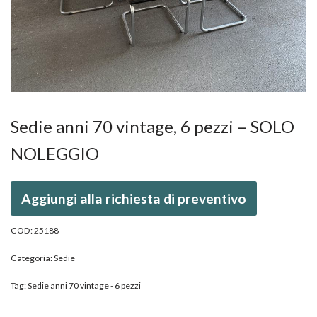
Sedie anni 70 vintage, 6 pezzi – SOLO
NOLEGGIO
Aggiungi alla richiesta di preventivo
COD:
25188
Categoria:
Sedie
Tag:
Sedie anni 70 vintage - 6 pezzi