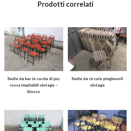
Prodotti correlati
Sedie da bar in corda di pvc
Sedie da circolo pieghevoli
rossa impilabili vintage –
vintage
blocco