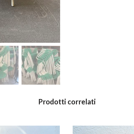
Prodotti correlati