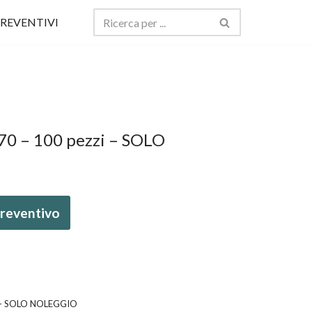
REVENTIVI
 70 – 100 pezzi – SOLO
 preventivo
zi - SOLO NOLEGGIO