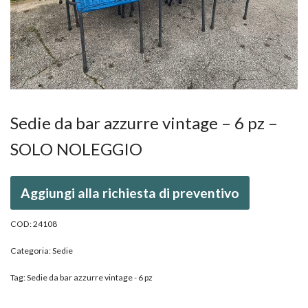
Sedie da bar azzurre vintage – 6 pz –
SOLO NOLEGGIO
Aggiungi alla richiesta di preventivo
COD:
24108
Categoria:
Sedie
Tag:
Sedie da bar azzurre vintage - 6 pz