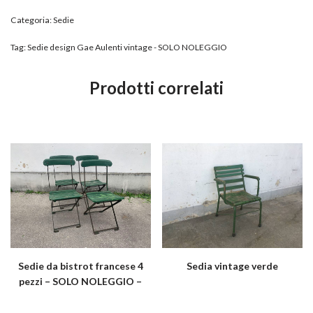
Categoria:
Sedie
Tag:
Sedie design Gae Aulenti vintage - SOLO NOLEGGIO
Prodotti correlati
Sedie da bistrot francese 4
Sedia vintage verde
pezzi – SOLO NOLEGGIO –