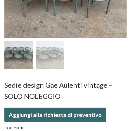
Sedie design Gae Aulenti vintage –
SOLO NOLEGGIO
Aggiungi alla richiesta di preventivo
COD:
23010