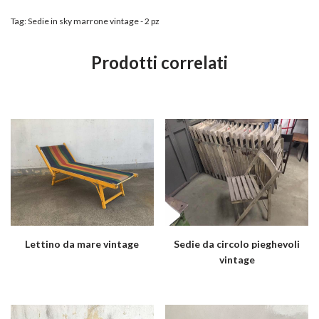
Tag:
Sedie in sky marrone vintage - 2 pz
Prodotti correlati
Lettino da mare vintage
Sedie da circolo pieghevoli
vintage