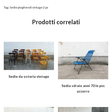
Tag:
Sedie pieghevoli vintage 2 pz
Prodotti correlati
Sedie da osteria vintage
Sedia sdraio anni 70 in pvc
azzurro