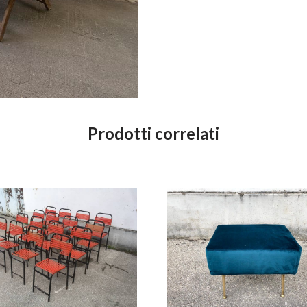
Prodotti correlati