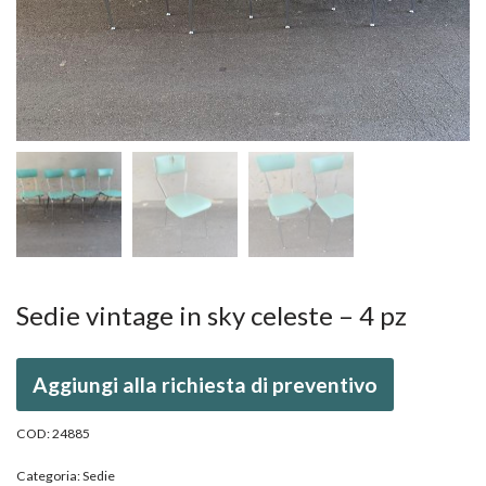
Sedie vintage in sky celeste – 4 pz
Aggiungi alla richiesta di preventivo
COD:
24885
Categoria:
Sedie