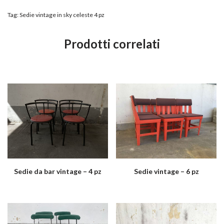
Tag:
Sedie vintage in sky celeste 4 pz
Prodotti correlati
Sedie da bar vintage – 4 pz
Sedie vintage – 6 pz