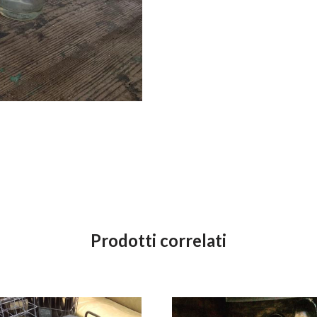
Prodotti correlati