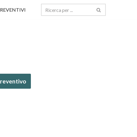
REVENTIVI
 preventivo