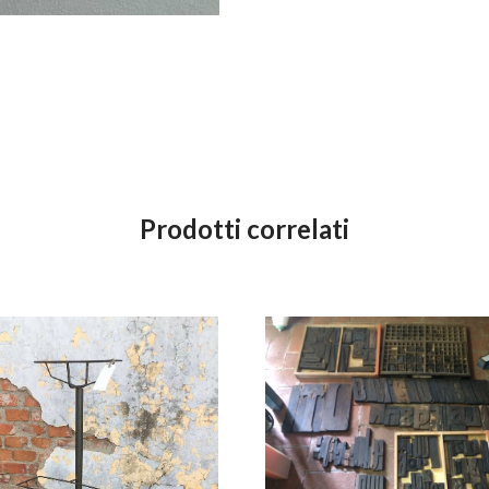
Prodotti correlati