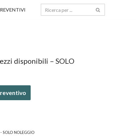
REVENTIVI
ezzi disponibili – SOLO
 preventivo
ili - SOLO NOLEGGIO