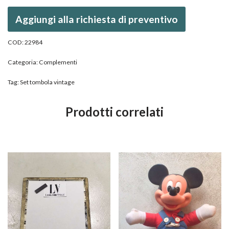
Aggiungi alla richiesta di preventivo
COD:
22984
Categoria:
Complementi
Tag:
Set tombola vintage
Prodotti correlati