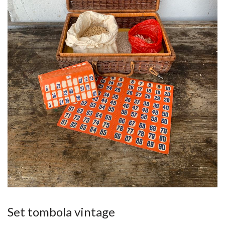
Set tombola vintage