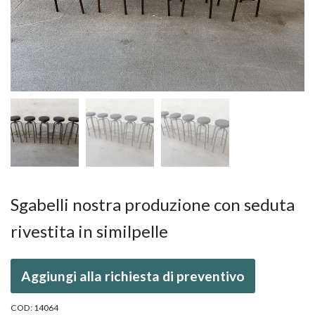
Sgabelli nostra produzione con seduta
rivestita in similpelle
Aggiungi alla richiesta di preventivo
COD:
14064