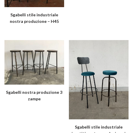
Sgabelli stile industriale
nostra produzione – H45
Sgabelli nostra produzione 3
zampe
Sgabelli stile industriale