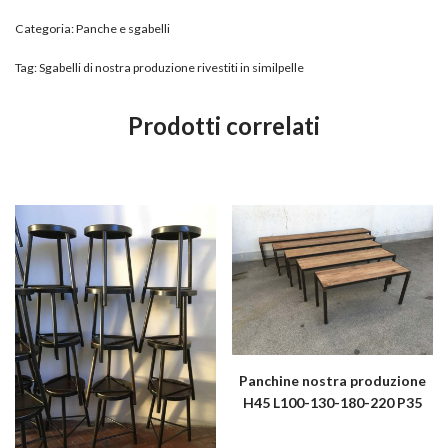
Categoria:
Panche e sgabelli
Tag:
Sgabelli di nostra produzione rivestiti in similpelle
Prodotti correlati
Panchine nostra produzione
H45 L100-130-180-220 P35