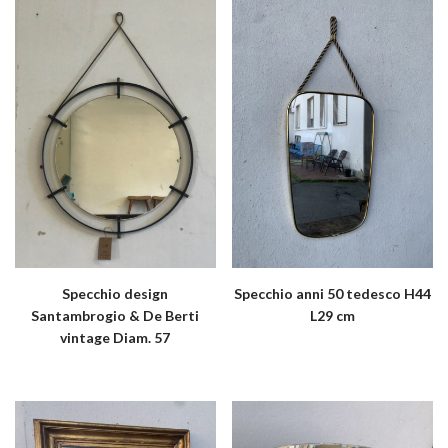
Specchio design
Specchio anni 50 tedesco H44
Santambrogio & De Berti
L29 cm
vintage Diam. 57