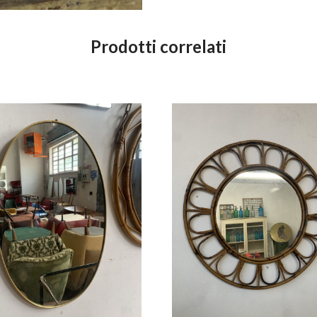
Prodotti correlati