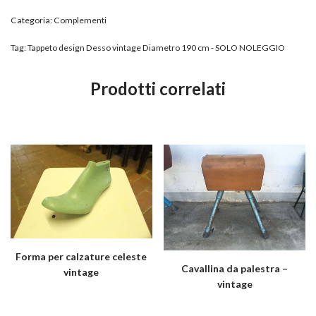
Categoria:
Complementi
Tag:
Tappeto design Desso vintage Diametro 190 cm - SOLO NOLEGGIO
Prodotti correlati
Forma per calzature celeste
Cavallina da palestra –
vintage
vintage