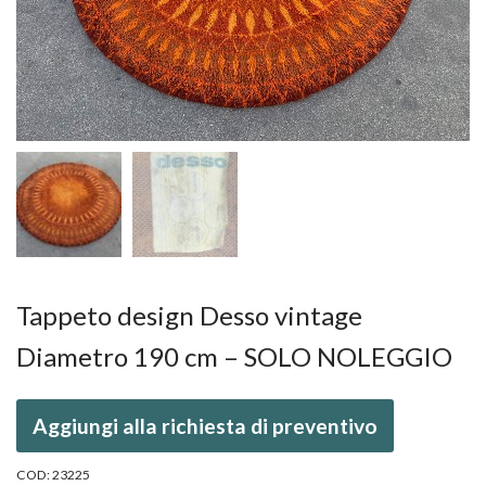
Tappeto design Desso vintage
Diametro 190 cm – SOLO NOLEGGIO
Aggiungi alla richiesta di preventivo
COD:
23225