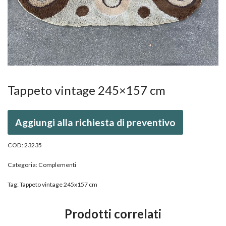
Tappeto vintage 245×157 cm
Aggiungi alla richiesta di preventivo
COD:
23235
Categoria:
Complementi
Tag:
Tappeto vintage 245x157 cm
Prodotti correlati