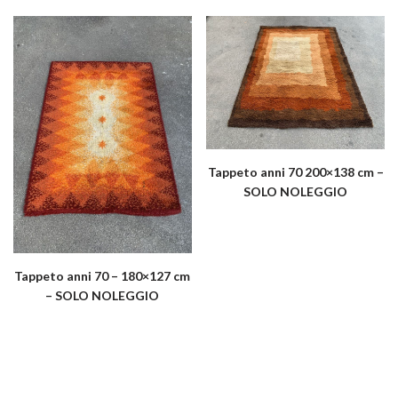
Tappeto anni 70 200×138 cm –
SOLO NOLEGGIO
Tappeto anni 70 – 180×127 cm
– SOLO NOLEGGIO