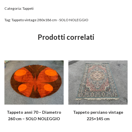
Categoria:
Tappeti
Tag:
Tappeto vintage 280x186 cm - SOLO NOLEGGIO
Prodotti correlati
Tappeto anni 70 – Diametro
Tappeto persiano vintage
260 cm – SOLO NOLEGGIO
225×145 cm