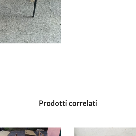
Prodotti correlati