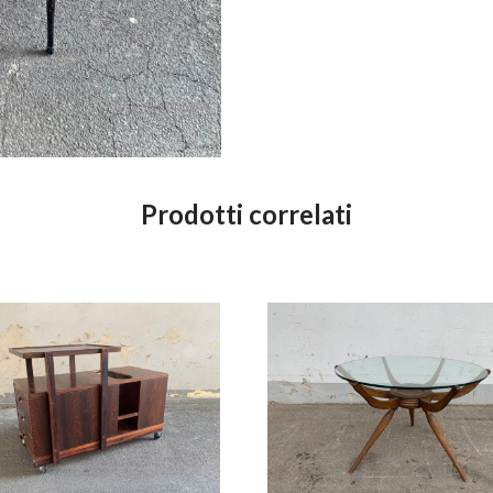
Prodotti correlati