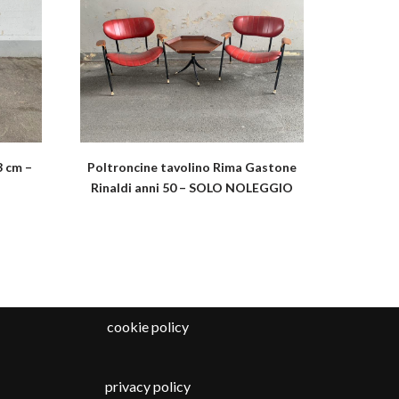
3 cm –
Poltroncine tavolino Rima Gastone
Rinaldi anni 50 – SOLO NOLEGGIO
cookie policy
privacy policy