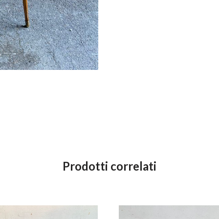
Prodotti correlati