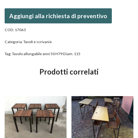
Aggiungi alla richiesta di preventivo
COD:
17063
Categoria:
Tavoli e scrivanie
Tag:
Tavolo allungabile anni 50 H79 Diam. 115
Prodotti correlati