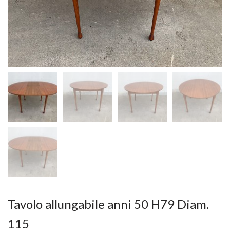
Tavolo allungabile anni 50 H79 Diam.
115