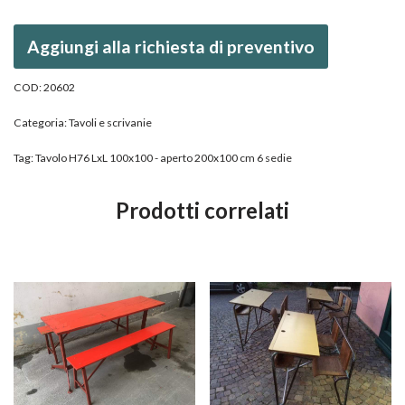
Aggiungi alla richiesta di preventivo
COD:
20602
Categoria:
Tavoli e scrivanie
Tag:
Tavolo H76 LxL 100x100 - aperto 200x100 cm 6 sedie
Prodotti correlati