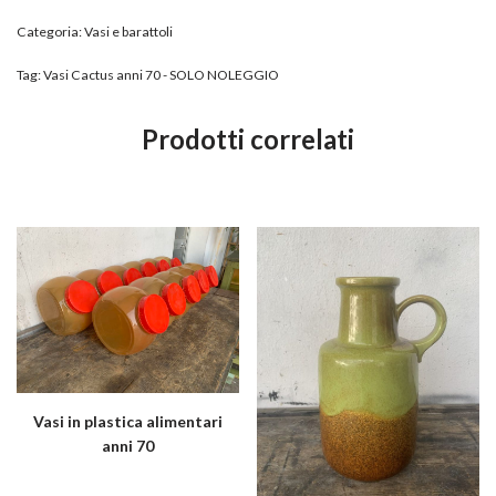
Categoria:
Vasi e barattoli
Tag:
Vasi Cactus anni 70 - SOLO NOLEGGIO
Prodotti correlati
Vasi in plastica alimentari
anni 70