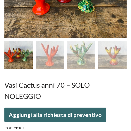
Vasi Cactus anni 70 – SOLO
NOLEGGIO
Aggiungi alla richiesta di preventivo
COD:
28107