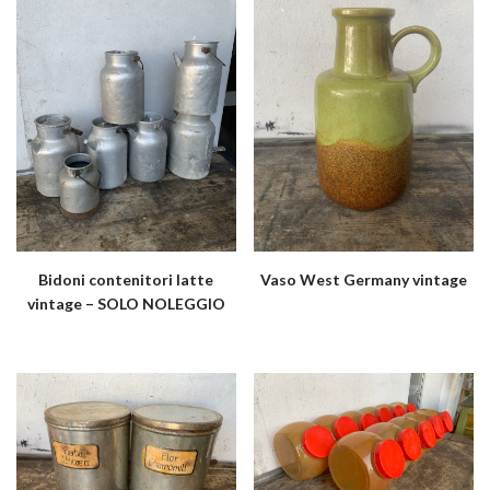
Bidoni contenitori latte
Vaso West Germany vintage
vintage – SOLO NOLEGGIO