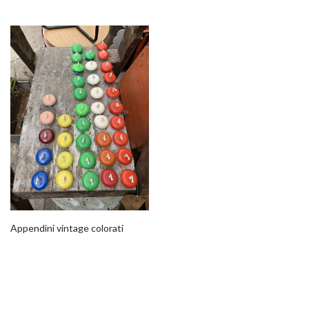
Appendini vintage colorati