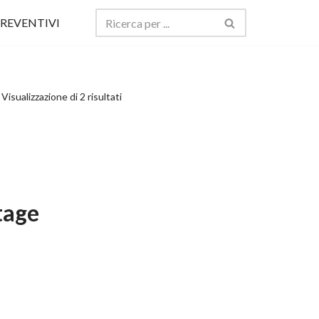
REVENTIVI
Visualizzazione di 2 risultati
tage