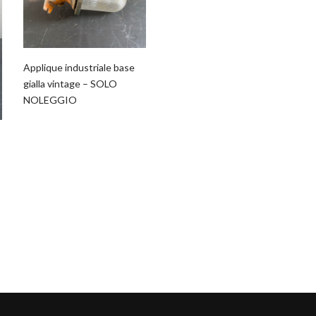
Applique industriale base
gialla vintage – SOLO
NOLEGGIO