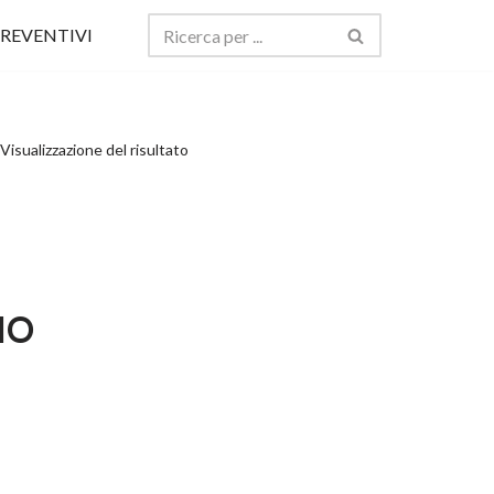
REVENTIVI
Visualizzazione del risultato
IO