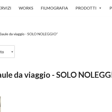
ERVIZI
WORKS
FILMOGRAFIA
PRODOTTI
P
 “Baule da viaggio - SOLO NOLEGGIO”
aule da viaggio - SOLO NOLEGG