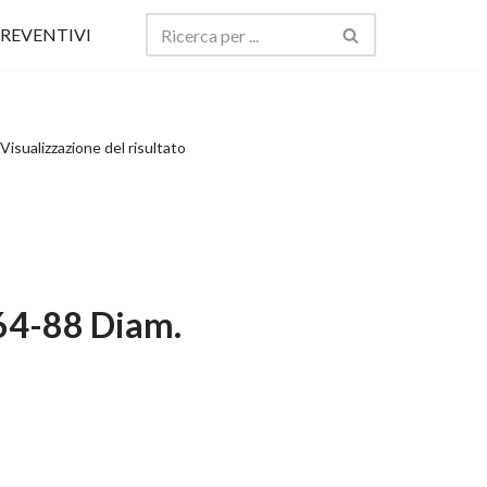
REVENTIVI
Visualizzazione del risultato
-64-88 Diam.