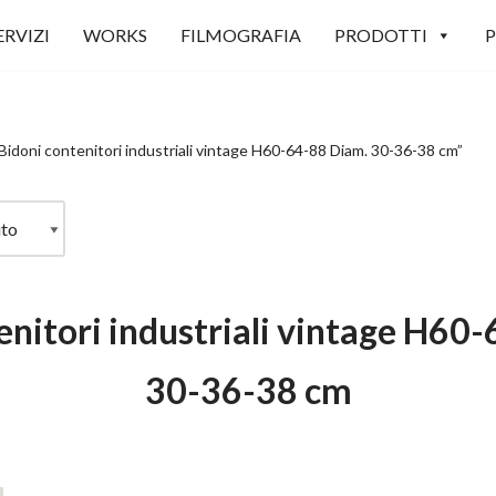
ERVIZI
WORKS
FILMOGRAFIA
PRODOTTI
P
Bidoni contenitori industriali vintage H60-64-88 Diam. 30-36-38 cm”
enitori industriali vintage H60
30-36-38 cm