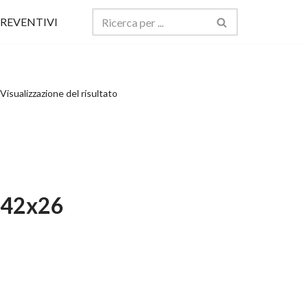
REVENTIVI
Visualizzazione del risultato
L 42x26