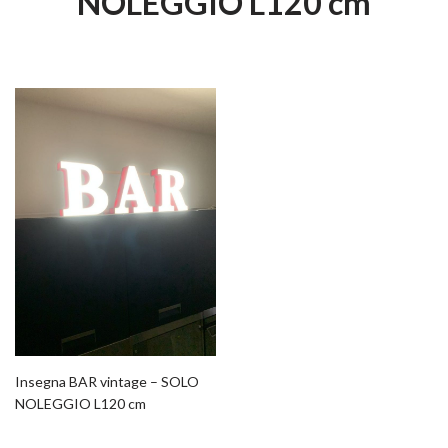
NOLEGGIO L120 cm
Insegna BAR vintage – SOLO
NOLEGGIO L120 cm