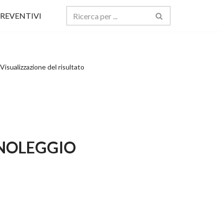
REVENTIVI
Visualizzazione del risultato
O NOLEGGIO