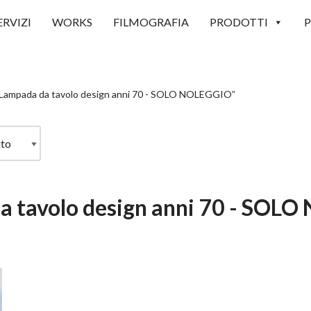
ERVIZI
WORKS
FILMOGRAFIA
PRODOTTI
P
 “Lampada da tavolo design anni 70 - SOLO NOLEGGIO”
a tavolo design anni 70 - SOL