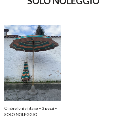
SOLO NOLEGGIO
Ombrelloni vintage – 3 pezzi –
SOLO NOLEGGIO