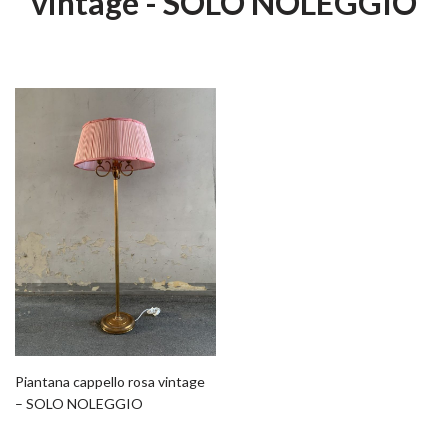
vintage - SOLO NOLEGGIO
Piantana cappello rosa vintage
– SOLO NOLEGGIO