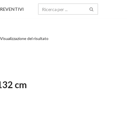
REVENTIVI
Visualizzazione del risultato
H132 cm