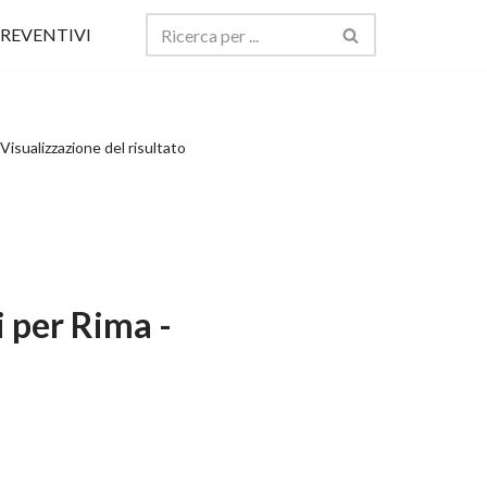
REVENTIVI
Visualizzazione del risultato
 per Rima -