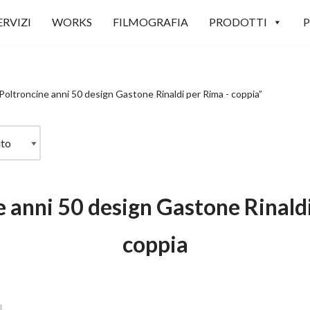
ERVIZI
WORKS
FILMOGRAFIA
PRODOTTI
P
Poltroncine anni 50 design Gastone Rinaldi per Rima - coppia”
e anni 50 design Gastone Rinaldi
coppia