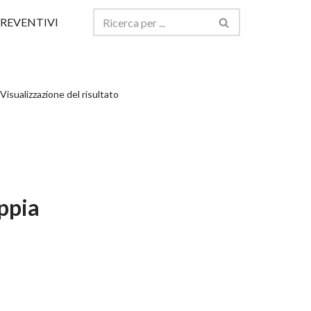
REVENTIVI
Visualizzazione del risultato
oppia