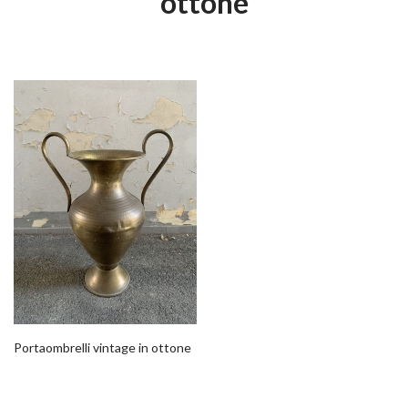
ottone
Portaombrelli vintage in ottone