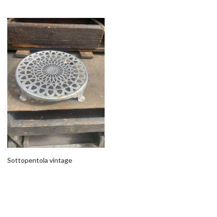
Sottopentola vintage