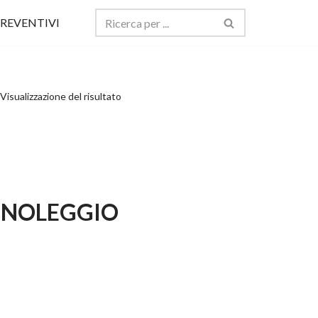
REVENTIVI
Visualizzazione del risultato
LO NOLEGGIO