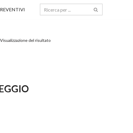
REVENTIVI
Visualizzazione del risultato
OLEGGIO