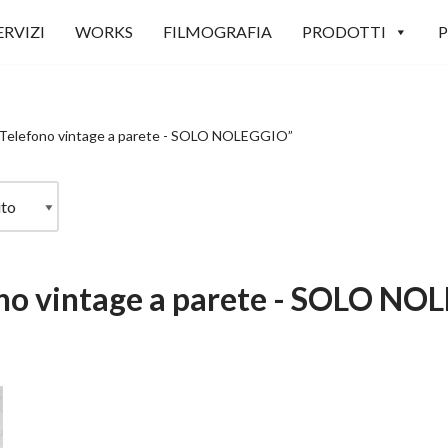
ERVIZI
WORKS
FILMOGRAFIA
PRODOTTI
P
 “Telefono vintage a parete - SOLO NOLEGGIO”
no vintage a parete - SOLO N