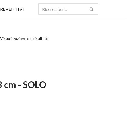
REVENTIVI
Visualizzazione del risultato
3 cm - SOLO