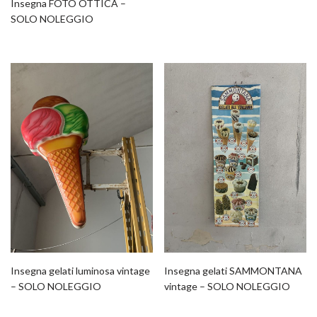
Insegna FOTO OTTICA –
SOLO NOLEGGIO
Insegna gelati luminosa vintage
Insegna gelati SAMMONTANA
– SOLO NOLEGGIO
vintage – SOLO NOLEGGIO