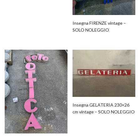
Insegna FIRENZE vintage –
SOLO NOLEGGIO
Insegna GELATERIA 230×26
cm vintage – SOLO NOLEGGIO