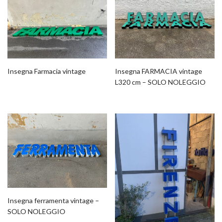
Insegna Farmacia vintage
Insegna FARMACIA vintage
L320 cm – SOLO NOLEGGIO
Insegna ferramenta vintage –
SOLO NOLEGGIO