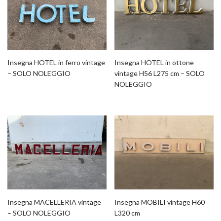
Insegna HOTEL in ferro vintage
Insegna HOTEL in ottone
– SOLO NOLEGGIO
vintage H56 L275 cm – SOLO
NOLEGGIO
Insegna MACELLERIA vintage
Insegna MOBILI vintage H60
– SOLO NOLEGGIO
L320 cm