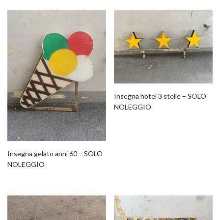
Insegna hotel 3 stelle – SOLO
NOLEGGIO
Insegna gelato anni 60 – SOLO
NOLEGGIO