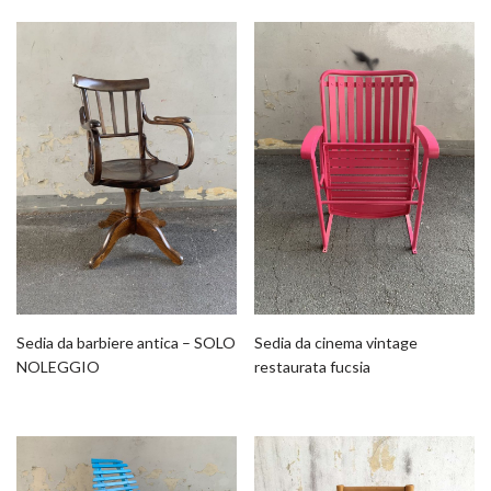
Sedia da barbiere antica – SOLO
Sedia da cinema vintage
NOLEGGIO
restaurata fucsia