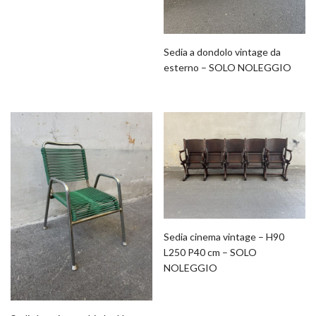
Sedia a dondolo vintage da
esterno – SOLO NOLEGGIO
Sedia cinema vintage – H90
L250 P40 cm – SOLO
NOLEGGIO