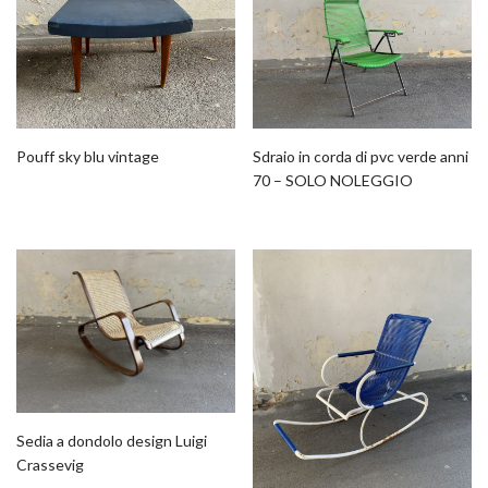
Pouff sky blu vintage
Sdraio in corda di pvc verde anni
70 – SOLO NOLEGGIO
Sedia a dondolo design Luigi
Crassevig