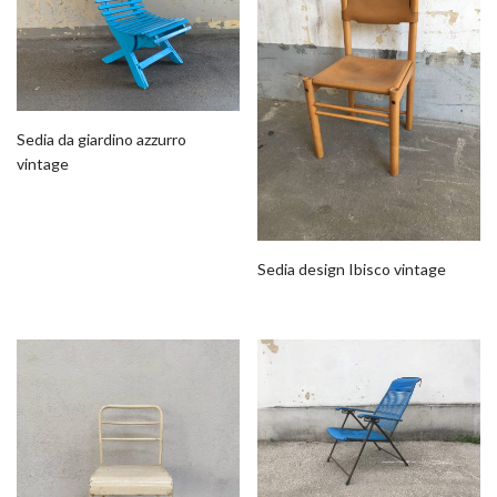
Sedia da giardino azzurro
vintage
Sedia design Ibisco vintage