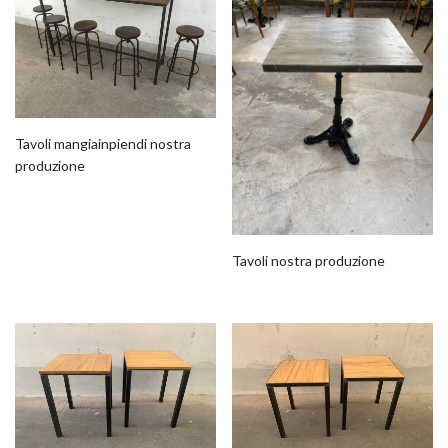
Tavoli mangiainpiendi nostra
produzione
Tavoli nostra produzione