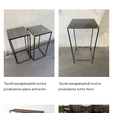
Tavoli mangiainpiedi nostra
Tavoli mangiainpiedi nostra
produzione piano antracite
produzione tutto ferro