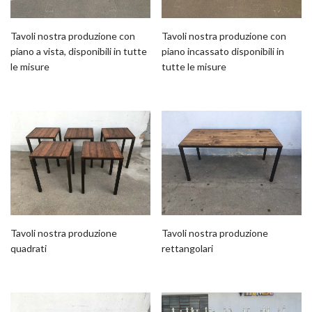
Tavoli nostra produzione con
Tavoli nostra produzione con
piano a vista, disponibili in tutte
piano incassato disponibili in
le misure
tutte le misure
Tavoli nostra produzione
Tavoli nostra produzione
quadrati
rettangolari