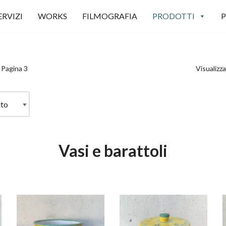
ERVIZI
WORKS
FILMOGRAFIA
PRODOTTI
P
Pagina 3
Visualizza
Vasi e barattoli