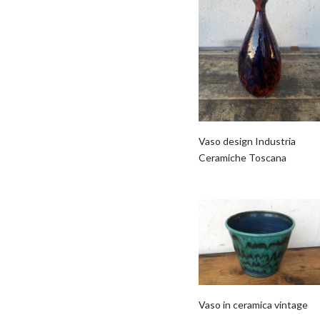
Vaso design Industria
Ceramiche Toscana
Vaso in ceramica vintage