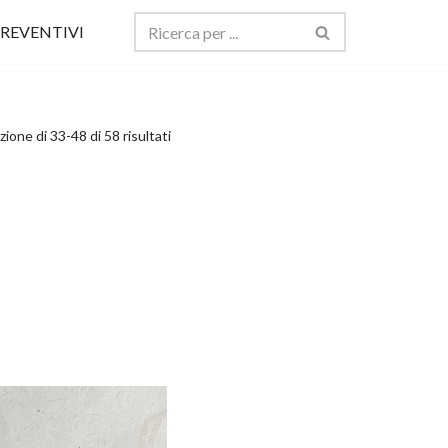
REVENTIVI
zione di 33-48 di 58 risultati