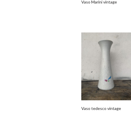
Vaso Marini vintage
Vaso tedesco vintage