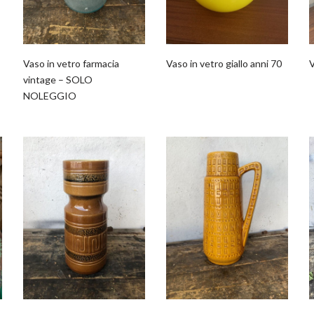
Vaso in vetro farmacia
Vaso in vetro giallo anni 70
V
vintage – SOLO
NOLEGGIO