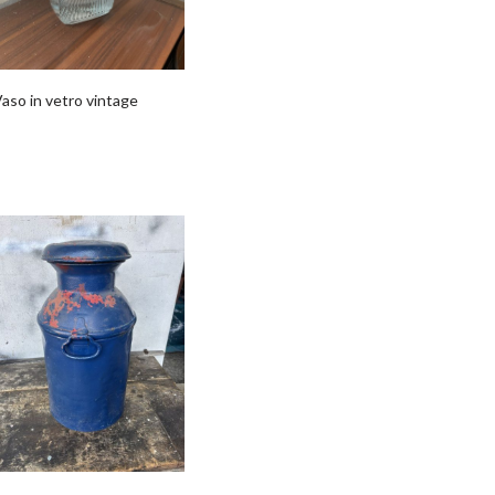
aso in vetro vintage