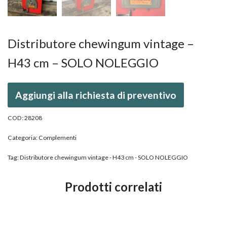
Distributore chewingum vintage –
H43 cm – SOLO NOLEGGIO
Aggiungi alla richiesta di preventivo
COD:
28208
Categoria:
Complementi
Tag:
Distributore chewingum vintage - H43 cm - SOLO NOLEGGIO
Prodotti correlati