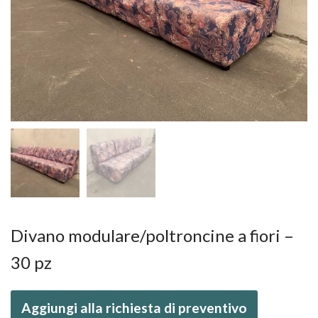
Divano modulare/poltroncine a fiori –
30 pz
Aggiungi alla richiesta di preventivo