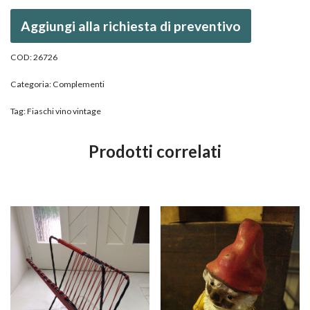
Aggiungi alla richiesta di preventivo
COD:
26726
Categoria:
Complementi
Tag:
Fiaschi vino vintage
Prodotti correlati