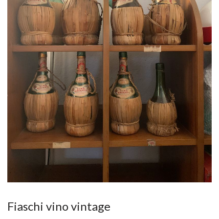
Fiaschi vino vintage